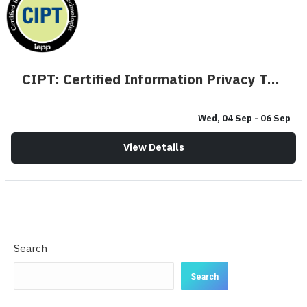
CIPT: Certified Information Privacy Technologist
Wed, 04 Sep
- 06 Sep
View Details
Search
Search