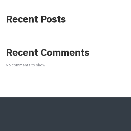
Recent Posts
Recent Comments
No comments to show.