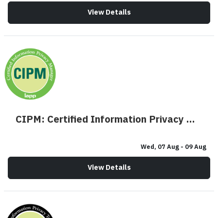
View Details
CIPM: Certified Information Privacy Manager
Wed, 07 Aug
- 09 Aug
View Details