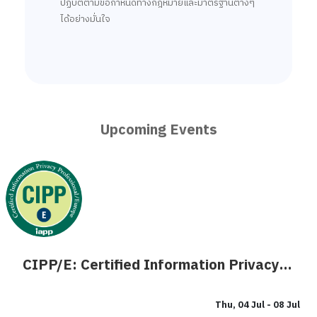
ปฏิบัติตามข้อกำหนดทางกฎหมายและมาตรฐานต่างๆ
ได้อย่างมั่นใจ
Upcoming Events
CIPP/E: Certified Information Privacy Professional
Thu, 04 Jul
- 08 Jul